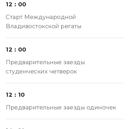
12 : 00
Старт Международной
Владивостокской регаты
12 : 00
Предварительные заезды
студенческих четверок
12 : 10
Предварительные заезды одиночек