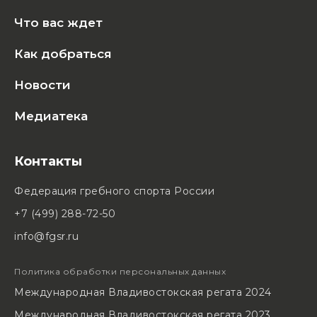
Что вас ждет
Как добраться
Новости
Медиатека
Контакты
Федерация гребного спорта России
+7 (499) 288-72-50
info@fgsr.ru
Политика обработки персональных данных
Международная Владивостокская регата 2024
Международная Владивостокская регата 2023