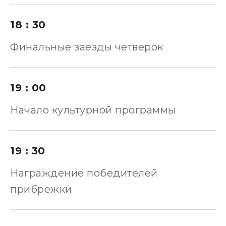
18 : 30
Финальные заезды четверок
19 : 00
Начало культурной программы
19 : 30
Награждение победителей
прибрежки