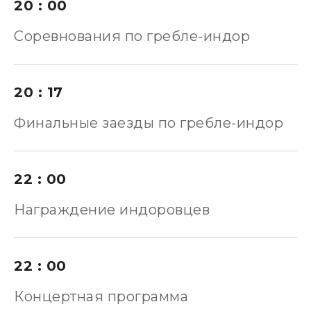
20 : 00
Соревнования по гребле-индор
20 : 17
Финальные заезды по гребле-индор
22 : 00
Награждение индоровцев
22 : 00
Концертная программа