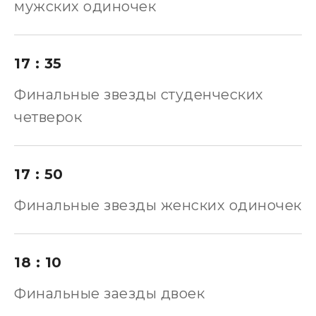
мужских одиночек
17 : 35
Финальные звезды студенческих
четверок
17 : 50
Финальные звезды женских одиночек
18 : 10
Финальные заезды двоек