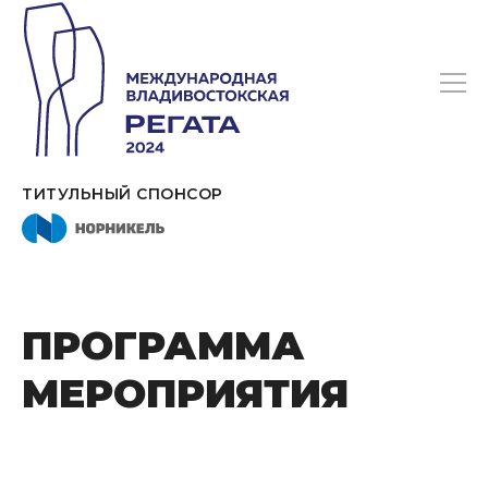
ТИТУЛЬНЫЙ СПОНСОР
ПРОГРАММА
МЕРОПРИЯТИЯ