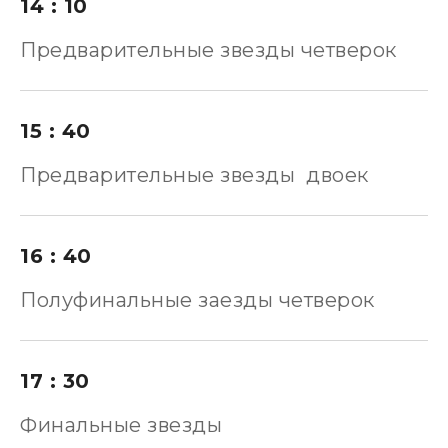
14 : 10
Предварительные звезды четверок
15 : 40
Предварительные звезды двоек
16 : 40
Полуфинальные заезды четверок
17 : 30
Финальные звезды