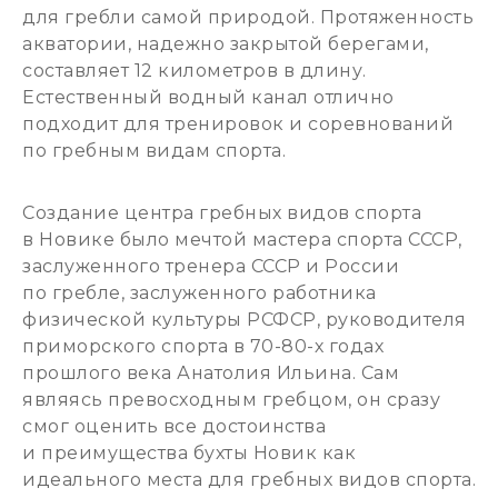
для гребли самой природой. Протяженность
акватории, надежно закрытой берегами,
составляет 12 километров в длину.
Естественный водный канал отлично
подходит для тренировок и соревнований
по гребным видам спорта.
Создание центра гребных видов спорта
в Новике было мечтой мастера спорта СССР,
заслуженного тренера СССР и России
по гребле, заслуженного работника
физической культуры РСФСР, руководителя
приморского спорта в 70-80-х годах
прошлого века Анатолия Ильина. Сам
являясь превосходным гребцом, он сразу
смог оценить все достоинства
и преимущества бухты Новик как
идеального места для гребных видов спорта.