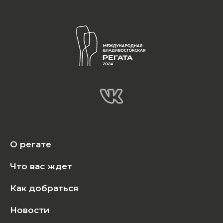
О регате
Что вас ждет
Как добраться
Новости