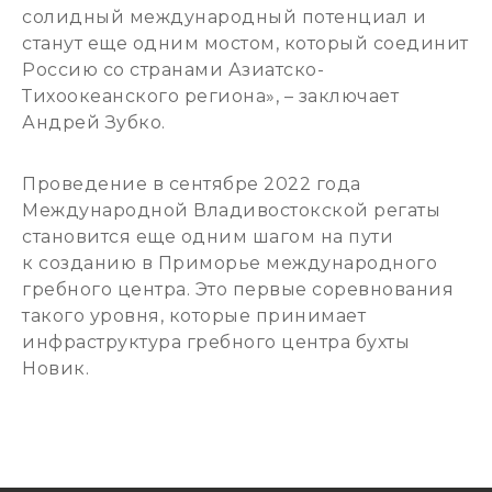
солидный международный потенциал и
станут еще одним мостом, который соединит
Россию со странами Азиатско-
Тихоокеанского региона», – заключает
Андрей Зубко.
Проведение в сентябре 2022 года
Международной Владивостокской регаты
становится еще одним шагом на пути
к созданию в Приморье международного
гребного центра. Это первые соревнования
такого уровня, которые принимает
инфраструктура гребного центра бухты
Новик.