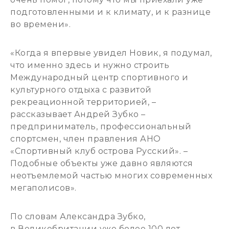
подготовленными и к климату, и к разнице
во времени».
«Когда я впервые увидел Новик, я подумал,
что именно здесь и нужно строить
Международный центр спортивного и
культурного отдыха с развитой
рекреационной территорией, –
рассказывает Андрей Зубко –
предприниматель, профессиональный
спортсмен, член правления АНО
«Спортивный клуб острова Русский». –
Подобные объекты уже давно являются
неотъемлемой частью многих современных
мегаполисов».
По словам Александра Зубко,
в Великобритании уже более 100 лет