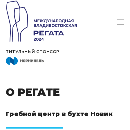
ТИТУЛЬНЫЙ СПОНСОР
О РЕГАТЕ
Гребной центр в бухте Новик