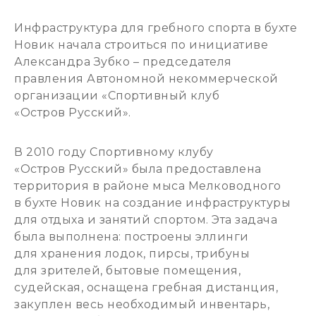
Инфраструктура для гребного спорта в бухте
Новик начала строиться по инициативе
Александра Зубко – председателя
правления Автономной некоммерческой
организации «Спортивный клуб
«Остров Русский».
В 2010 году Спортивному клубу
«Остров Русский» была предоставлена
территория в районе мыса Мелководного
в бухте Новик на создание инфраструктуры
для отдыха и занятий спортом. Эта задача
была выполнена: построены эллинги
для хранения лодок, пирсы, трибуны
для зрителей, бытовые помещения,
судейская, оснащена гребная дистанция,
закуплен весь необходимый инвентарь,