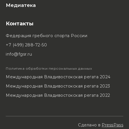
Медиатека
Контакты
Федерация гребного спорта России
+7 (499) 288-72-50
info@fgsr.ru
Политика обработки персональных данных
Международная Владивостокская регата 2024
Международная Владивостокская регата 2023
Международная Владивостокская регата 2022
Сделано в
PressPass