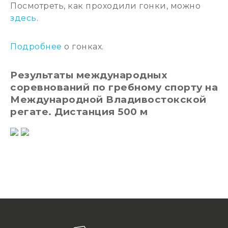
Посмотреть, как проходили гонки, можно
здесь
.
Подробнее
о гонках.
Результаты международных
соревнований по гребному спорту на
Международной Владивостокской
регате. Дистанция 500 м