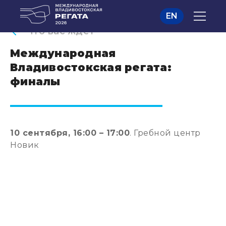
EN
Что вас ждет
Международная
Владивостокская регата:
финалы
10 сентября, 16:00 – 17:00
. Гребной центр
Новик