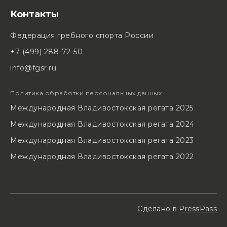
Контакты
Федерация гребного спорта России
+7 (499) 288-72-50
info@fgsr.ru
Политика обработки персональных данных
Международная Владивостокская регата 2025
Международная Владивостокская регата 2024
Международная Владивостокская регата 2023
Международная Владивостокская регата 2022
Сделано в
PressPass