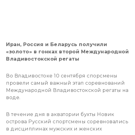
Иран, Россия и Беларусь получили
«золото» в гонках второй Международной
Владивостокской регаты
Во Владивостоке 10 сентября спорсмены
провели самый важный этап соревнований
Международной Владивостокской регаты на
воде.
В течение дня в акватории бухты Новик
острова Русский спортсмены соревновались
в дисциплинах мужских и женских