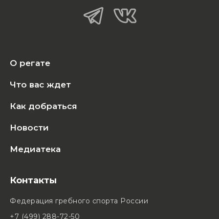
О регате
Что вас ждет
Как добраться
Новости
Медиатека
Контакты
Федерация гребного спорта России
+7 (499) 288-72-50