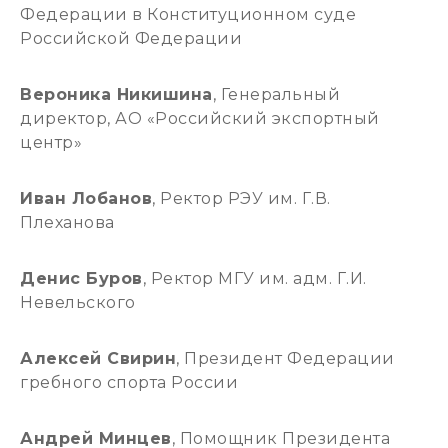
Федерации в Конституционном суде
Российской Федерации
Вероника Никишина
, Генеральный
директор, АО «Российский экспортный
центр»
Иван Лобанов
, Ректор РЭУ им. Г.В.
Плеханова
Денис Буров
, Ректор МГУ им. адм. Г.И.
Невельского
Алексей Свирин
, Президент Федерации
гребного спорта России
Андрей Минцев
, Помощник Президента