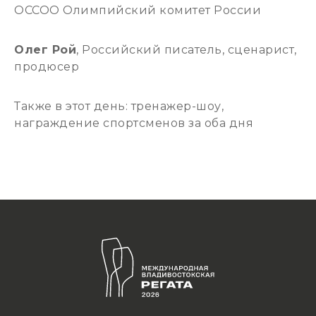
ОССОО Олимпийский комитет России
Олег Рой
, Российский писатель, сценарист,
продюсер
Также в этот день: тренажер-шоу,
награждение спортсменов за оба дня