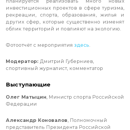
планируется реализовать много новых
инвестиционных проектов в сфере туризма,
рекреации, спорта, образования, жилья и
других сфер, которые существенно изменят
облик территорий и повлияют на экологию.
Фотоотчёт с мероприятия
здесь
.
Модератор:
Дмитрий Губерниев,
спортивный журналист, комментатор
Выступающие
Олег Матыцин
, Министр спорта Российской
Федерации
Александр Коновалов
, Полномочный
представитель Президента Российской