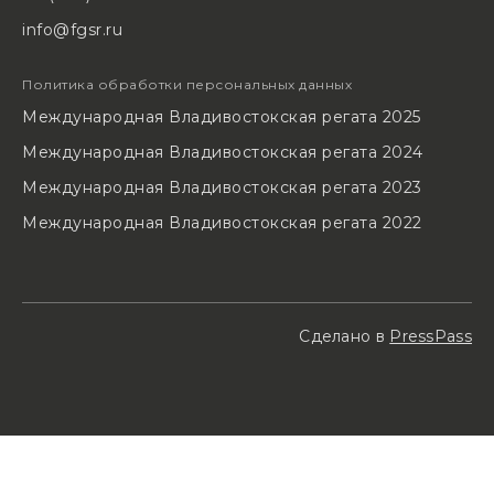
info@fgsr.ru
Политика обработки персональных данных
Международная Владивостокская регата 2025
Международная Владивостокская регата 2024
Международная Владивостокская регата 2023
Международная Владивостокская регата 2022
Сделано в
PressPass