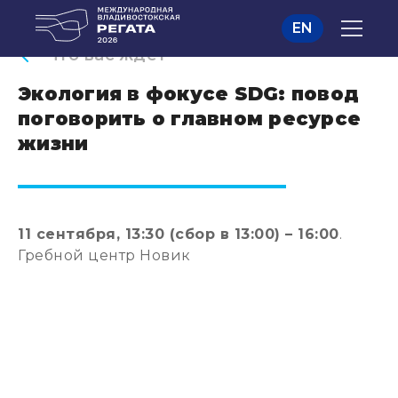
EN
Что вас ждет
Экология в фокусе SDG: повод
поговорить о главном ресурсе
жизни
11 сентября, 13:30 (сбор в 13:00) – 16:00
.
Гребной центр Новик