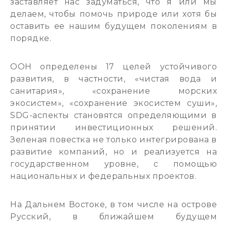
заставляет нас задуматься, что я или мы
делаем, чтобы помочь природе или хотя бы
оставить ее нашим будущем поколениям в
порядке.
ООН определены 17 целей устойчивого
развития, в частности, «чистая вода и
санитария», «сохранение морских
экосистем», «сохранение экосистем суши»,
SDG-аспекты становятся определяющими в
принятии инвестиционных решений.
Зеленая повестка не только интегрирована в
развитие компаний, но и реализуется на
государственном уровне, с помощью
национальных и федеральных проектов.
На Дальнем Востоке, в том числе на острове
Русский, в ближайшем будущем