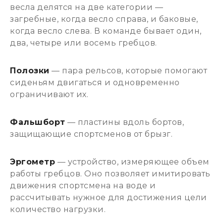
весла делятся на две категории —
загребные, когда весло справа, и баковые,
когда весло слева. В команде бывает один,
два, четыре или восемь гребцов.
Полозки
— пара рельсов, которые помогают
сиденьям двигаться и одновременно
ограничивают их.
Фальшборт
— пластины вдоль бортов,
защищающие спортсменов от брызг.
Эргометр
— устройство, измеряющее объем
работы гребцов. Оно позволяет имитировать
движения спортсмена на воде и
рассчитывать нужное для достижения цели
количество нагрузки.