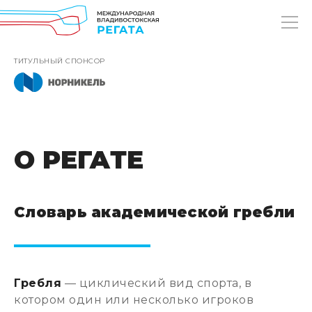
ТИТУЛЬНЫЙ СПОНСОР
О РЕГАТЕ
Словарь академической гребли
Гребля
— циклический вид спорта, в
котором один или несколько игроков