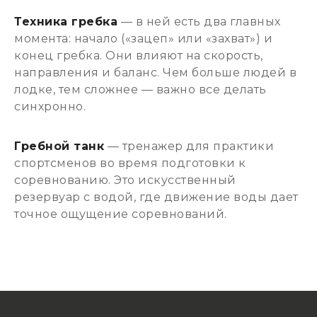
Техника гребка
— в ней есть два главных
момента: начало («зацеп» или «захват») и
конец гребка. Они влияют на скорость,
направления и баланс. Чем больше людей в
лодке, тем сложнее — важно все делать
синхронно.
Гребной танк
— тренажер для практики
спортсменов во время подготовки к
соревнованию. Это искусственный
резервуар с водой, где движение воды дает
точное ощущение соревнований.