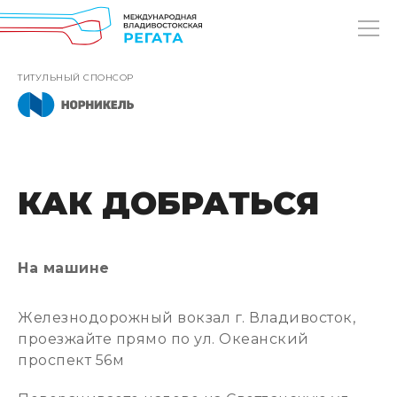
ТИТУЛЬНЫЙ СПОНСОР
КАК ДОБРАТЬСЯ
На машине
Железнодорожный вокзал г. Владивосток,
проезжайте прямо по ул. Океанский
проспект 56м