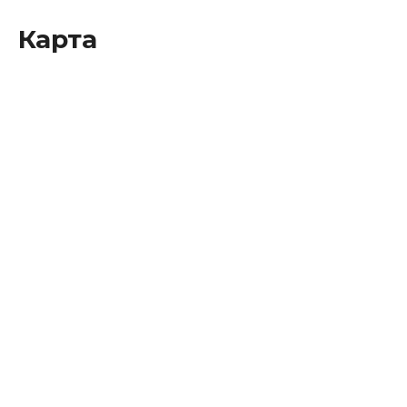
Карта