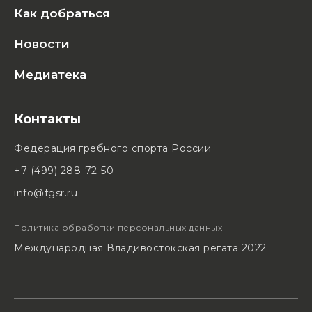
Как добраться
Новости
Медиатека
Контакты
Федерация гребного спорта России
+7 (499) 288-72-50
info@fgsr.ru
Политика обработки персональных данных
Международная Владивостокская регата 2022