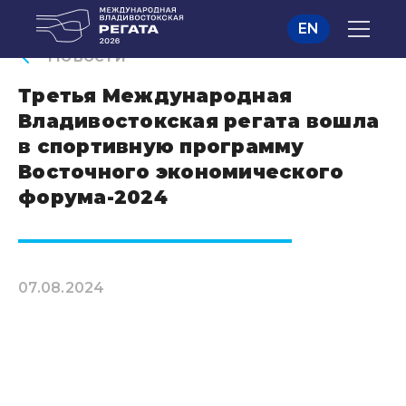
EN
Новости
Третья Международная
Владивостокская регата вошла
в спортивную программу
Восточного экономического
форума-2024
07.08.2024