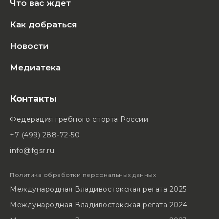
Что вас ждет
Как добраться
Новости
Медиатека
Контакты
Федерация гребного спорта России
+7 (499) 288-72-50
info@fgsr.ru
Политика обработки персональных данных
Международная Владивостокская регата 2025
Международная Владивостокская регата 2024