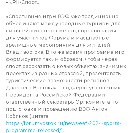
– «РК-Спорт».
«Спортивные игры ВЭФ уже традиционно
объединяют международные турниры для
сильнейших спортсменов, соревнования
для участников Форума и масштабные
зрелищные мероприятия для жителей
Владивостока. В то же время программа игр
формируется таким образом, чтобы через
спорт рассказать о новых объектах, значимых
проектах из разных отраслей, презентовать
туристические возможности регионов
Дальнего Востока», – подчеркнул советник
Президента Российской Федерации,
ответственный секретарь Оргкомитета по
подготовке и проведению ВЭФ Антон
Кобяков (цитата
https://forumvostok.ru/news/eef-2024-sports-
programme-released/)
.