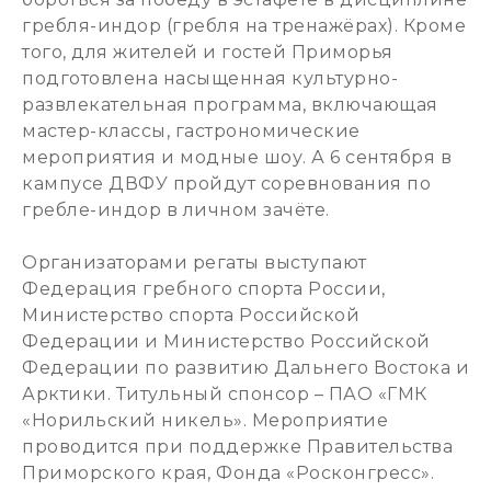
гребля-индор (гребля на тренажёрах). Кроме
того, для жителей и гостей Приморья
подготовлена насыщенная культурно-
развлекательная программа, включающая
мастер-классы, гастрономические
мероприятия и модные шоу. А 6 сентября в
кампусе ДВФУ пройдут соревнования по
гребле-индор в личном зачёте.
Организаторами регаты выступают
Федерация гребного спорта России,
Министерство спорта Российской
Федерации и Министерство Российской
Федерации по развитию Дальнего Востока и
Арктики. Титульный спонсор – ПАО «ГМК
«Норильский никель». Мероприятие
проводится при поддержке Правительства
Приморского края, Фонда «Росконгресс».