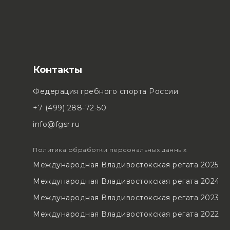
Контакты
Федерация гребного спорта России
+7 (499) 288-72-50
info@fgsr.ru
Политика обработки персональных данных
Международная Владивостокская регата 2025
Международная Владивостокская регата 2024
Международная Владивостокская регата 2023
Международная Владивостокская регата 2022