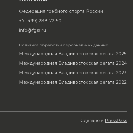
Федерация гребного спорта России
+7 (499) 288-72-50
info@fgsr.ru
Политика обработки персональных данных
Международная Владивостокская регата 2025
Международная Владивостокская регата 2024
Международная Владивостокская регата 2023
Международная Владивостокская регата 2022
Сделано в
PressPass