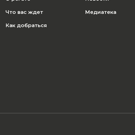
Что вас ждет
Медиатека
Как добраться