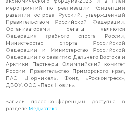
экономического форцума-2023 и в План
мероприятий по реализации Концепции
развития острова Русский, утвержденный
Правительством Российской Федерации.
Организаторами регаты являются
Федерация гребного спорта России,
Министерство спорта Российской
Федерации и Министерство Российской
Федерации по развитию Дальнего Востока и
Арктики. Партнёры: Олимпийский комитет
России, Правительство Приморского края,
ПАО «Норникель, Фонд «Росконгресс»,
ДВФУ, ООО «Парк Новик».
Запись пресс-конференции доступна в
разделе
Медиатека
.