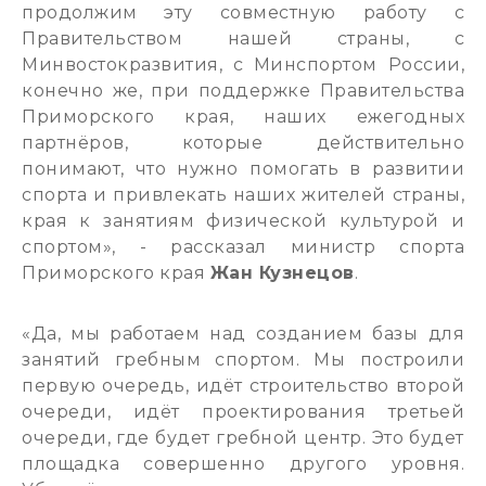
продолжим эту совместную работу с
Правительством нашей страны, с
Минвостокразвития, с Минспортом России,
конечно же, при поддержке Правительства
Приморского края, наших ежегодных
партнёров, которые действительно
понимают, что нужно помогать в развитии
спорта и привлекать наших жителей страны,
края к занятиям физической культурой и
спортом», - рассказал министр спорта
Приморского края
Жан Кузнецов
.
«Да, мы работаем над созданием базы для
занятий гребным спортом. Мы построили
первую очередь, идёт строительство второй
очереди, идёт проектирования третьей
очереди, где будет гребной центр. Это будет
площадка совершенно другого уровня.