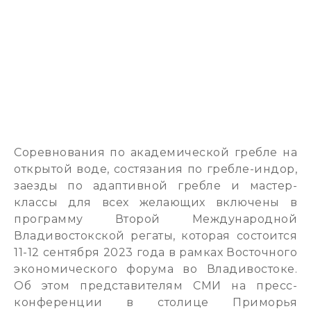
Соревнования по академической гребле на
открытой воде, состязания по гребле-индор,
заезды по адаптивной гребле и мастер-
классы для всех желающих включены в
программу Второй Международной
Владивостокской регаты, которая состоится
11-12 сентября 2023 года в рамках Восточного
экономического форума во Владивостоке.
Об этом представителям СМИ на пресс-
конференции в столице Приморья