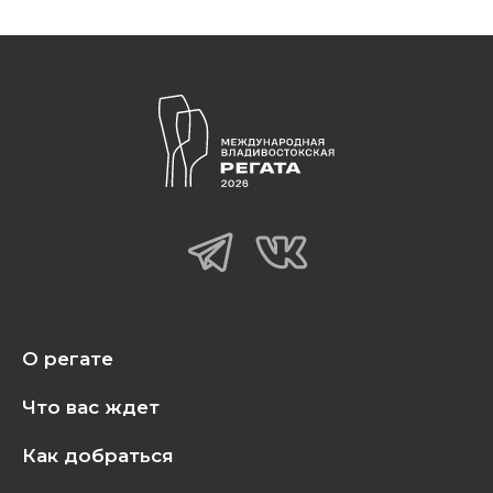
О регате
Что вас ждет
Как добраться