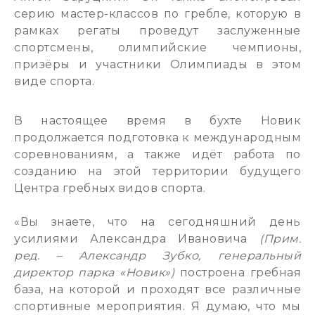
серию мастер-классов по гребле, которую в
рамках регаты проведут заслуженные
спортсмены, олимпийские чемпионы,
призёры и участники Олимпиады в этом
виде спорта.
В настоящее время в бухте Новик
продолжается подготовка к международным
соревнованиям, а также идёт работа по
созданию на этой территории будущего
Центра гребных видов спорта.
«Вы знаете, что на сегодняшний день
усилиями Александра Ивановича
(Прим.
ред. – Александр Зубко, генеральный
директор парка «Новик»)
построена гребная
база, на которой и проходят все различные
спортивные мероприятия. Я думаю, что мы