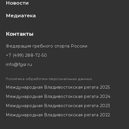
Новости
Медиатека
Контакты
Федерация гребного спорта России
+7 (499) 288-72-50
info@fgsr.ru
Политика обработки персональных данных
Международная Владивостокская регата 2025
Международная Владивостокская регата 2024
Международная Владивостокская регата 2023
Международная Владивостокская регата 2022