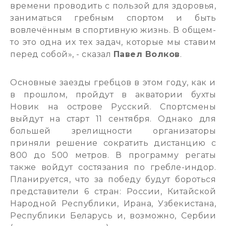
времени проводить с пользой для здоровья,
заниматься гребным спортом и быть
вовлечённым в спортивную жизнь. В общем-
то это одна их тех задач, которые мы ставим
перед собой», - сказал
Павел Волков
.
Основные заезды гребцов в этом году, как и
в прошлом, пройдут в акватории бухты
Новик на острове Русский. Спортсмены
выйдут на старт 11 сентября. Однако для
большей зрелищности организаторы
приняли решение сократить дистанцию с
800 до 500 метров. В программу регаты
также войдут состязания по гребле-индор.
Планируется, что за победу будут бороться
представители 6 стран: России, Китайской
Народной Республики, Ирана, Узбекистана,
Республики Беларусь и, возможно, Сербии