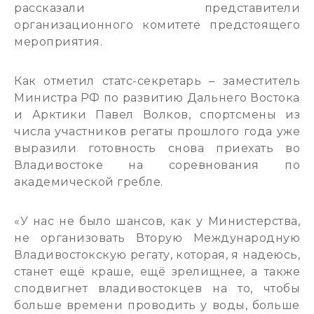
рассказали представители
организационного комитете предстоящего
мероприятия.
Как отметил статс-секретарь – заместитель
Министра РФ по развитию Дальнего Востока
и Арктики Павел Волков, спортсмены из
числа участников регаты прошлого года уже
выразили готовность снова приехать во
Владивостоке на соревнования по
академической гребле.
«У нас не было шансов, как у Министерства,
не организовать Вторую Международную
Владивостокскую регату, которая, я надеюсь,
станет ещё краше, ещё зрелищнее, а также
сподвигнет владивостокцев на то, чтобы
больше времени проводить у воды, больше