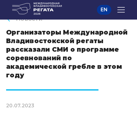
EN
Новости
Организаторы Международной
Владивостокской регаты
рассказали СМИ о программе
соревнований по
академической гребле в этом
году
20.07.2023